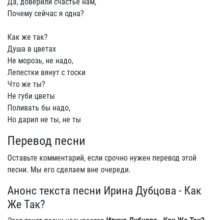
Да, доверили счастье нам,
Почему сейчас я одна?
Как же так?
Душа в цветах
Не морозь, не надо,
Лепестки вянут с тоски
Что же ты?
Не губи цветы
Поливать бы надо,
Но дарил не ты, не ты
Перевод песни
Оставьте комментарий, если срочно нужен перевод этой
песни. Мы его сделаем вне очереди.
Анонс текста песни Ирина Дубцова - Как
Же Так?