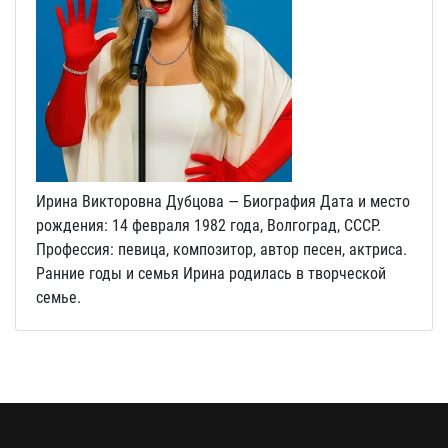
Ирина Викторовна Дубцова — Биография Дата и место
рождения: 14 февраля 1982 года, Волгоград, СССР.
Профессия: певица, композитор, автор песен, актриса.
Ранние годы и семья Ирина родилась в творческой
семье.