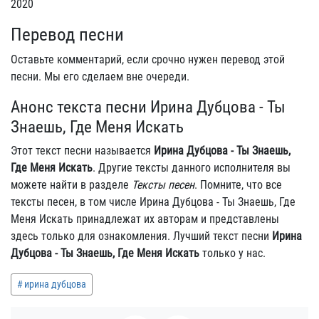
2020
Перевод песни
Оставьте комментарий, если срочно нужен перевод этой
песни. Мы его сделаем вне очереди.
Анонс текста песни Ирина Дубцова - Ты
Знаешь, Где Меня Искать
Этот текст песни называется
Ирина Дубцова - Ты Знаешь,
Где Меня Искать
. Другие тексты данного исполнителя вы
можете найти в разделе
Тексты песен
. Помните, что все
тексты песен, в том числе Ирина Дубцова - Ты Знаешь, Где
Меня Искать принадлежат их авторам и представлены
здесь только для ознакомления. Лучший текст песни
Ирина
Дубцова - Ты Знаешь, Где Меня Искать
только у нас.
ирина дубцова