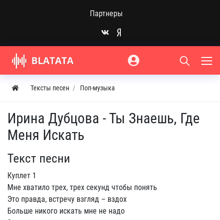
Партнеры
Тексты песен
Поп-музыка
Ирина Дубцова - Ты Знаешь, Где
Меня Искать
Текст песни
Куплет 1
Мне хватило трех, трех секунд чтобы понять
Это правда, встречу взгляд – вздох
Больше никого искать мне не надо