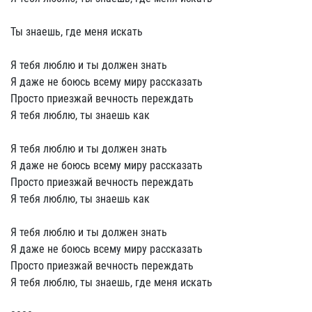
Ты знаешь, где меня искать
Я тебя люблю и ты должен знать
Я даже не боюсь всему миру рассказать
Просто приезжай вечность переждать
Я тебя люблю, ты знаешь как
Я тебя люблю и ты должен знать
Я даже не боюсь всему миру рассказать
Просто приезжай вечность переждать
Я тебя люблю, ты знаешь как
Я тебя люблю и ты должен знать
Я даже не боюсь всему миру рассказать
Просто приезжай вечность переждать
Я тебя люблю, ты знаешь, где меня искать