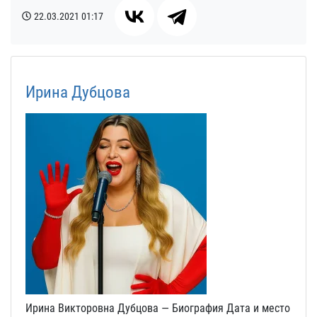
22.03.2021
01:17
Ирина Дубцова
Ирина Викторовна Дубцова — Биография Дата и место