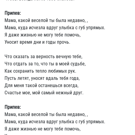
Припев:
Мама, какой веселой ты была недавно, ,
Мама, куда исчезла вдруг улыбка с губ упрямых.
Я даже жизнью не могу тебе помочь,
Уносит время дни и годы прочь.
Что сказать за верность вечную тебе,
Что отдать за то, что ты в моей судьбе,
Как сохранить тепло любимых рук.
Пусть летят, уносят вдаль тебя года,
Для меня такой останешься всегда,
Счастье мое, мой самый нежный друг.
Припев:
Мама, какой веселой ты была недавно, ,
Мама, куда исчезла вдруг улыбка с губ упрямых.
Я даже жизнью не могу тебе помочь,