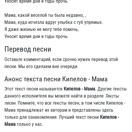
Уносит время дни и годы прочь.
Мама, какой веселой ты была недавно, ,
Мама, куда исчезла вдруг улыбка с губ упрямых.
Я даже жизнью не могу тебе помочь,
Уносит время дни и годы прочь.
Перевод песни
Оставьте комментарий, если срочно нужен перевод этой
песни. Мы его сделаем вне очереди.
Анонс текста песни Кипелов - Мама
Этот текст песни называется
Кипелов - Мама
. Другие тексты
данного исполнителя вы можете найти в разделе
Тексты
песен
. Помните, что все тексты песен, в том числе Кипелов -
Мама принадлежат их авторам и представлены здесь
только для ознакомления. Лучший текст песни
Кипелов -
Мама
только у нас.