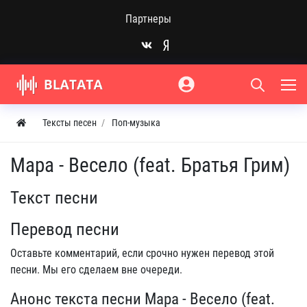
Партнеры
Тексты песен
Поп-музыка
Мара - Весело (feat. Братья Грим)
Текст песни
Перевод песни
Оставьте комментарий, если срочно нужен перевод этой
песни. Мы его сделаем вне очереди.
Анонс текста песни Мара - Весело (feat.