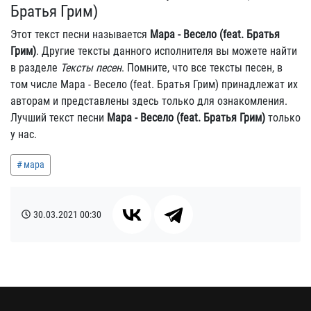
Братья Грим)
Этот текст песни называется
Мара - Весело (feat. Братья
Грим)
. Другие тексты данного исполнителя вы можете найти
в разделе
Тексты песен
. Помните, что все тексты песен, в
том числе Мара - Весело (feat. Братья Грим) принадлежат их
авторам и представлены здесь только для ознакомления.
Лучший текст песни
Мара - Весело (feat. Братья Грим)
только
у нас.
мара
30.03.2021
00:30