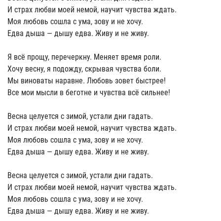
И страх любви моей немой, научит чувства ждать.
Моя любовь сошла с ума, зову и не хочу.
Едва дыша — дышу едва. Живу и не живу.
Я всё прощу, перечеркну. Меняет время роли.
Хочу весну, я подожду, скрывая чувства боли.
Мы виноваты наравне. Любовь зовет быстрее!
Все мои мысли в беготне и чувства всё сильнее!
Весна целуется с зимой, устали дни гадать.
И страх любви моей немой, научит чувства ждать.
Моя любовь сошла с ума, зову и не хочу.
Едва дыша — дышу едва. Живу и не живу.
Весна целуется с зимой, устали дни гадать.
И страх любви моей немой, научит чувства ждать.
Моя любовь сошла с ума, зову и не хочу.
Едва дыша — дышу едва. Живу и не живу.