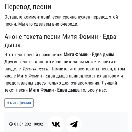
Перевод песни
Оставьте комментарий, если срочно нужен перевод этой
песни. Мы его сделаем вне очереди.
Анонс текста песни Митя Фомин - Едва
дыша
Этот текст песни называется
Митя Фомин - Едва дыша
.
Другие тексты данного исполнителя вы можете найти в
разделе
Тексты песен
. Помните, что все тексты песен, в том
числе Митя Фомин - Едва дыша принадлежат их авторам и
представлены здесь только для ознакомления. Лучший
текст песни
Митя Фомин - Едва дыша
только у нас.
митя фомин
01.04.2021
00:02