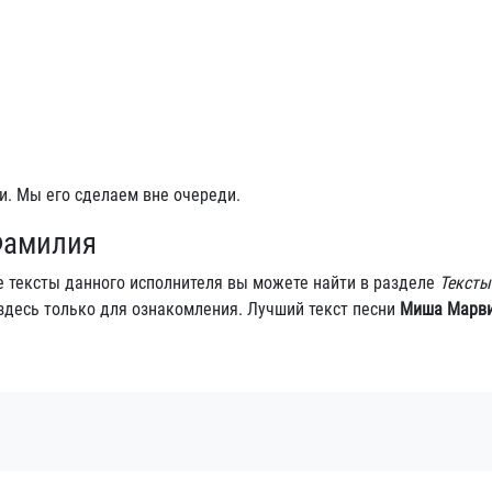
и. Мы его сделаем вне очереди.
Фамилия
е тексты данного исполнителя вы можете найти в разделе
Тексты
здесь только для ознакомления. Лучший текст песни
Миша Марви