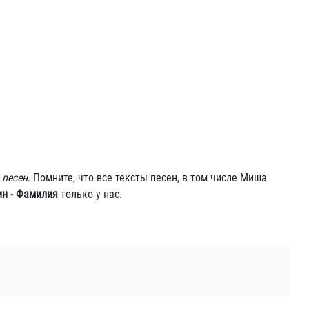
 песен
. Помните, что все тексты песен, в том числе Миша
н - Фамилия
только у нас.