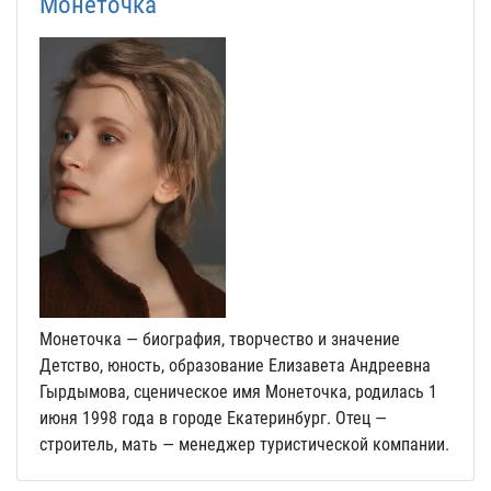
Монеточка
Монеточка — биография, творчество и значение
Детство, юность, образование Елизавета Андреевна
Гырдымова, сценическое имя Монеточка, родилась 1
июня 1998 года в городе Екатеринбург. Отец —
строитель, мать — менеджер туристической компании.