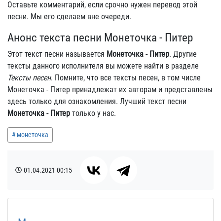
Оставьте комментарий, если срочно нужен перевод этой
песни. Мы его сделаем вне очереди.
Анонс текста песни Монеточка - Питер
Этот текст песни называется
Монеточка - Питер
. Другие
тексты данного исполнителя вы можете найти в разделе
Тексты песен
. Помните, что все тексты песен, в том числе
Монеточка - Питер принадлежат их авторам и представлены
здесь только для ознакомления. Лучший текст песни
Монеточка - Питер
только у нас.
монеточка
01.04.2021
00:15