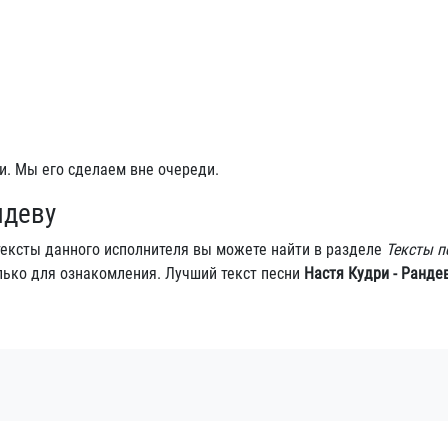
и. Мы его сделаем вне очереди.
ндеву
 тексты данного исполнителя вы можете найти в разделе
Тексты п
лько для ознакомления. Лучший текст песни
Настя Кудри - Ранде