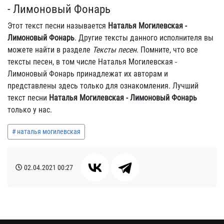
- Лимоновый Фонарь
Этот текст песни называется
Наталья Могилевская -
Лимоновый Фонарь
. Другие тексты данного исполнителя вы
можете найти в разделе
Тексты песен
. Помните, что все
тексты песен, в том числе Наталья Могилевская -
Лимоновый Фонарь принадлежат их авторам и
представлены здесь только для ознакомления. Лучший
текст песни
Наталья Могилевская - Лимоновый Фонарь
только у нас.
наталья могилевская
02.04.2021
00:27