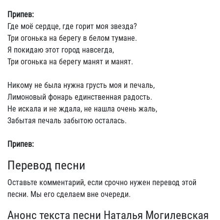
Припев:
Где моё сердце, где горит моя звезда?
Три огонька на берегу в белом тумане.
Я покидаю этот город навсегда,
Три огонька на берегу манят и манят.
Никому не была нужна грусть моя и печаль,
Лимоновый фонарь единственная радость.
Не искала и не ждала, не нашла очень жаль,
Забытая печаль забытою осталась.
Припев:
Перевод песни
Оставьте комментарий, если срочно нужен перевод этой
песни. Мы его сделаем вне очереди.
Анонс текста песни Наталья Могилевская