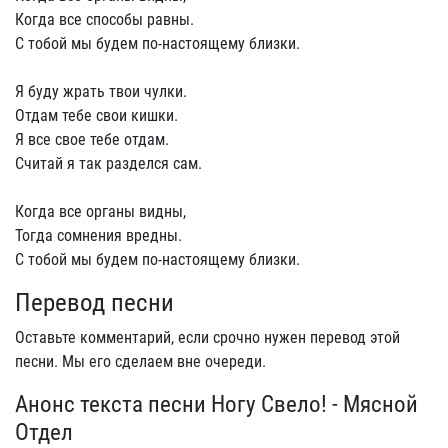
Когда все способы равны.
С тобой мы будем по-настоящему близки.
Я буду жрать твои чулки.
Отдам тебе свои кишки.
Я все свое тебе отдам.
Считай я так разделся сам.
Когда все органы видны,
Тогда сомнения вредны.
С тобой мы будем по-настоящему близки.
Перевод песни
Оставьте комментарий, если срочно нужен перевод этой
песни. Мы его сделаем вне очереди.
Анонс текста песни Ногу Свело! - Мясной
Отдел