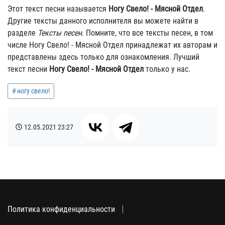
Этот текст песни называется
Ногу Свело! - Мясной Отдел
.
Другие тексты данного исполнителя вы можете найти в
разделе
Тексты песен
. Помните, что все тексты песен, в том
числе Ногу Свело! - Мясной Отдел принадлежат их авторам и
представлены здесь только для ознакомления. Лучший
текст песни
Ногу Свело! - Мясной Отдел
только у нас.
ногу свело!
12.05.2021
23:27
Политика конфиденциальности