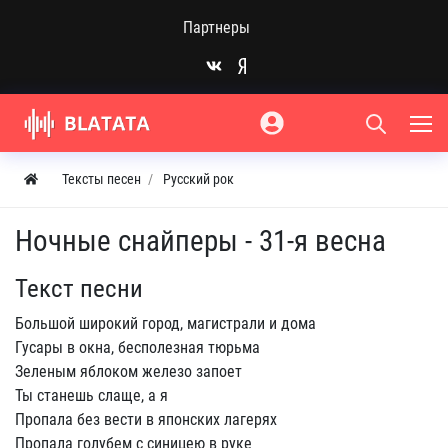
Партнеры
Тексты песен
Русский рок
Ночные снайперы - 31-я весна
Текст песни
Большой широкий город, магистрали и дома
Гусары в окна, бесполезная тюрьма
Зеленым яблоком железо запоет
Ты станешь слаще, а я
Пропала без вести в японских лагерях
Пропала голубем с синицею в руке