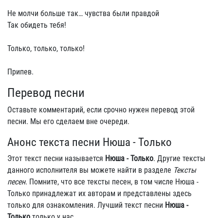
Не молчи больше так… чувства были правдой
Так обидеть тебя!
Только, только, только!
Припев.
Перевод песни
Оставьте комментарий, если срочно нужен перевод этой
песни. Мы его сделаем вне очереди.
Анонс текста песни Нюша - Только
Этот текст песни называется
Нюша - Только
. Другие тексты
данного исполнителя вы можете найти в разделе
Тексты
песен
. Помните, что все тексты песен, в том числе Нюша -
Только принадлежат их авторам и представлены здесь
только для ознакомления. Лучший текст песни
Нюша -
Только
только у нас.