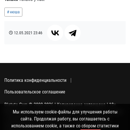
нюша
12.05.2021
23:46
Политика конфиденциальности
Пользовательское соглашение
Blatata.Com © 2000-2026 | Копирование запрещено | 18+
Использование сайта подразумевает ваше полное согласие
Мы используем cookie-файлы для улучшения работы
с политикой конфиденциальности, пользовательским
сайта. Продолжая работу, вы соглашаетесь с
соглашением и поддержкой куки, а также со сбором
использованием cookie, а также со сбором статистики