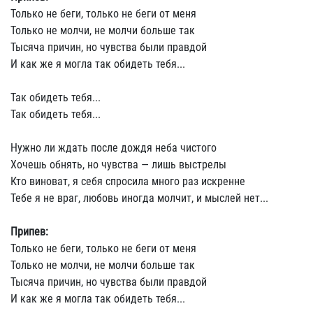
Только не беги, только не беги от меня
Только не молчи, не молчи больше так
Тысяча причин, но чувства были правдой
И как же я могла так обидеть тебя...
Так обидеть тебя...
Так обидеть тебя...
Нужно ли ждать после дождя неба чистого
Хочешь обнять, но чувства — лишь выстрелы
Кто виноват, я себя спросила много раз искренне
Тебе я не враг, любовь иногда молчит, и мыслей нет...
Припев:
Только не беги, только не беги от меня
Только не молчи, не молчи больше так
Тысяча причин, но чувства были правдой
И как же я могла так обидеть тебя...