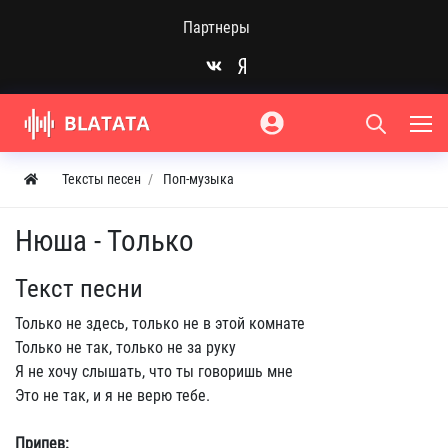
Партнеры
Тексты песен
Поп-музыка
Нюша - Только
Текст песни
Только не здесь, только не в этой комнате
Только не так, только не за руку
Я не хочу слышать, что ты говоришь мне
Это не так, и я не верю тебе.
Припев: