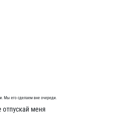
и. Мы его сделаем вне очереди.
е отпускай меня