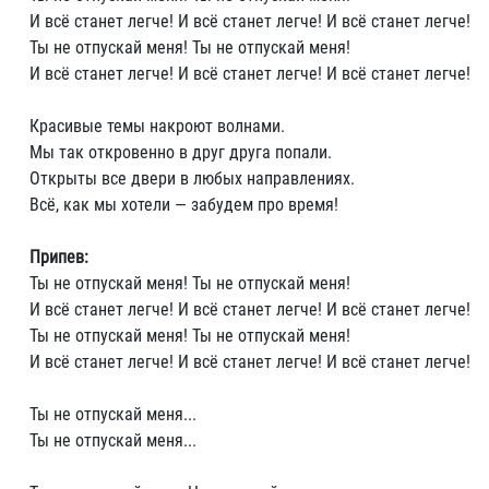
И всё станет легче! И всё станет легче! И всё станет легче!
Ты не отпускай меня! Ты не отпускай меня!
И всё станет легче! И всё станет легче! И всё станет легче!
Красивые темы накроют волнами.
Мы так откровенно в друг друга попали.
Открыты все двери в любых направлениях.
Всё, как мы хотели — забудем про время!
Припев:
Ты не отпускай меня! Ты не отпускай меня!
И всё станет легче! И всё станет легче! И всё станет легче!
Ты не отпускай меня! Ты не отпускай меня!
И всё станет легче! И всё станет легче! И всё станет легче!
Ты не отпускай меня...
Ты не отпускай меня...