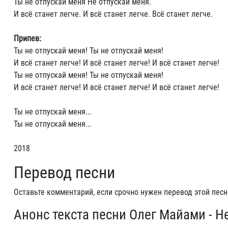
Ты не отпускай меня Не отпускай меня.
И всё станет легче. И всё станет легче. Всё станет легче.
Припев:
Ты не отпускай меня! Ты не отпускай меня!
И всё станет легче! И всё станет легче! И всё станет легче!
Ты не отпускай меня! Ты не отпускай меня!
И всё станет легче! И всё станет легче! И всё станет легче!
Ты не отпускай меня...
Ты не отпускай меня...
2018
Перевод песни
Оставьте комментарий, если срочно нужен перевод этой песн
Анонс текста песни Олег Майами - Н