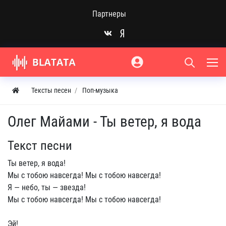
Партнеры
Тексты песен
Поп-музыка
Олег Майами - Ты ветер, я вода
Текст песни
Ты ветер, я вода!
Мы с тобою навсегда! Мы с тобою навсегда!
Я — небо, ты — звезда!
Мы с тобою навсегда! Мы с тобою навсегда!
Эй!