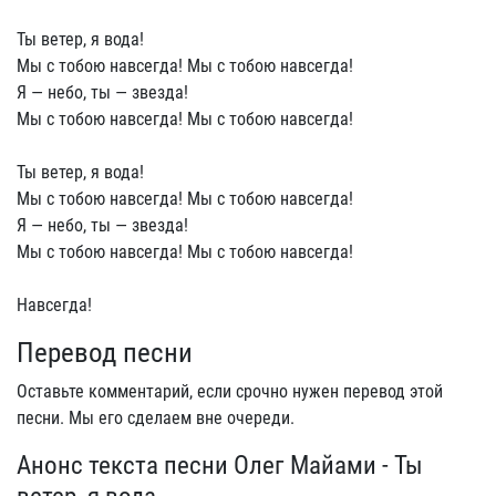
Ты ветер, я вода!
Мы с тобою навсегда! Мы с тобою навсегда!
Я — небо, ты — звезда!
Мы с тобою навсегда! Мы с тобою навсегда!
Ты ветер, я вода!
Мы с тобою навсегда! Мы с тобою навсегда!
Я — небо, ты — звезда!
Мы с тобою навсегда! Мы с тобою навсегда!
Навсегда!
Перевод песни
Оставьте комментарий, если срочно нужен перевод этой
песни. Мы его сделаем вне очереди.
Анонс текста песни Олег Майами - Ты