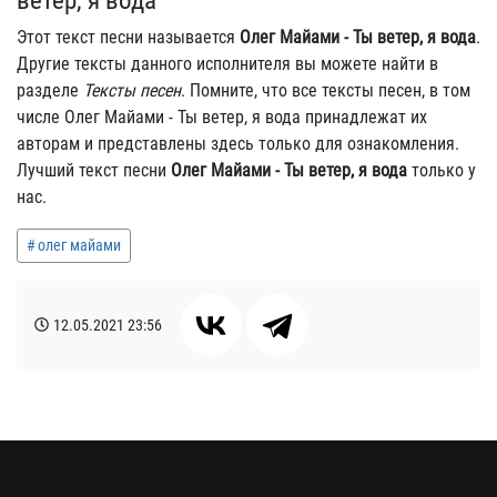
ветер, я вода
Этот текст песни называется
Олег Майами - Ты ветер, я вода
.
Другие тексты данного исполнителя вы можете найти в
разделе
Тексты песен
. Помните, что все тексты песен, в том
числе Олег Майами - Ты ветер, я вода принадлежат их
авторам и представлены здесь только для ознакомления.
Лучший текст песни
Олег Майами - Ты ветер, я вода
только у
нас.
олег майами
12.05.2021
23:56