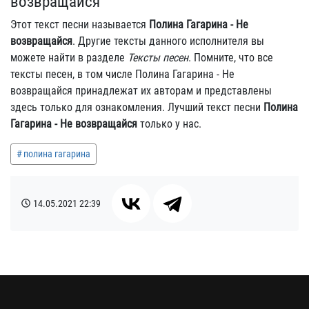
возвращайся
Этот текст песни называется
Полина Гагарина - Не
возвращайся
. Другие тексты данного исполнителя вы
можете найти в разделе
Тексты песен
. Помните, что все
тексты песен, в том числе Полина Гагарина - Не
возвращайся принадлежат их авторам и представлены
здесь только для ознакомления. Лучший текст песни
Полина
Гагарина - Не возвращайся
только у нас.
полина гагарина
14.05.2021
22:39