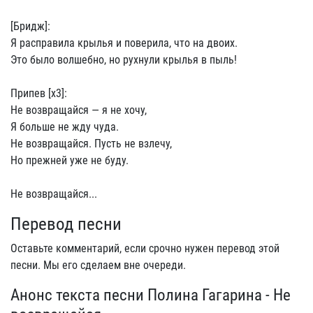
[Бридж]:
Я расправила крылья и поверила, что на двоих.
Это было волшебно, но рухнули крылья в пыль!
Припев [x3]:
Не возвращайся — я не хочу,
Я больше не жду чуда.
Не возвращайся. Пусть не взлечу,
Но прежней уже не буду.
Не возвращайся...
Перевод песни
Оставьте комментарий, если срочно нужен перевод этой
песни. Мы его сделаем вне очереди.
Анонс текста песни Полина Гагарина - Не