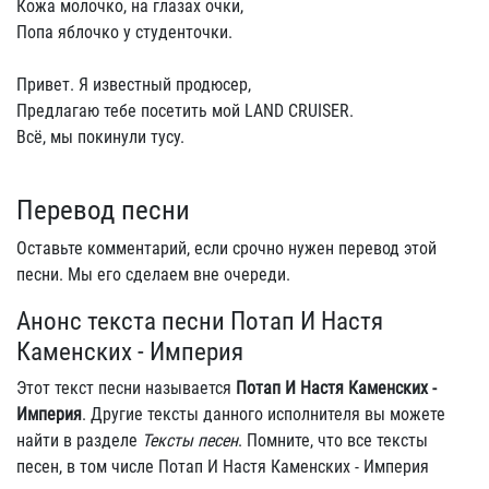
Кожа молочко, на глазах очки,
Попа яблочко у студенточки.
Привет. Я известный продюсер,
Предлагаю тебе посетить мой LAND CRUISER.
Всё, мы покинули тусу.
Перевод песни
Оставьте комментарий, если срочно нужен перевод этой
песни. Мы его сделаем вне очереди.
Анонс текста песни Потап И Настя
Каменских - Империя
Этот текст песни называется
Потап И Настя Каменских -
Империя
. Другие тексты данного исполнителя вы можете
найти в разделе
Тексты песен
. Помните, что все тексты
песен, в том числе Потап И Настя Каменских - Империя