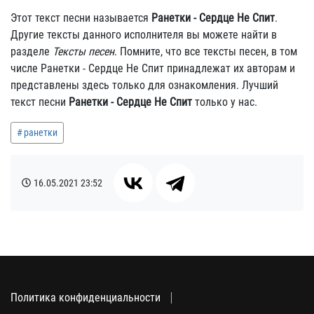
Этот текст песни называется
Ранетки - Сердце Не Спит
.
Другие тексты данного исполнителя вы можете найти в
разделе
Тексты песен
. Помните, что все тексты песен, в том
числе Ранетки - Сердце Не Спит принадлежат их авторам и
представлены здесь только для ознакомления. Лучший
текст песни
Ранетки - Сердце Не Спит
только у нас.
ранетки
16.05.2021
23:52
Политика конфиденциальности