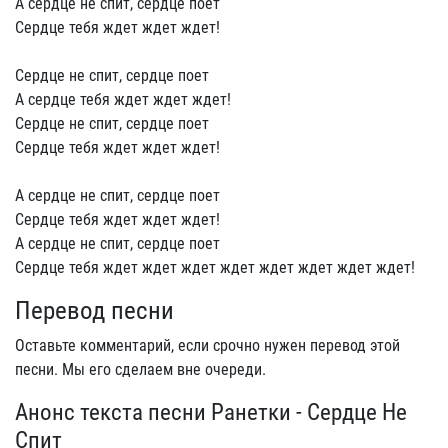
А сердце не спит, сердце поет
Сердце тебя ждет ждет ждет!
Сердце не спит, сердце поет
А сердце тебя ждет ждет ждет!
Сердце не спит, сердце поет
Сердце тебя ждет ждет ждет!
А сердце не спит, сердце поет
Сердце тебя ждет ждет ждет!
А сердце не спит, сердце поет
Сердце тебя ждет ждет ждет ждет ждет ждет ждет ждет!
Перевод песни
Оставьте комментарий, если срочно нужен перевод этой
песни. Мы его сделаем вне очереди.
Анонс текста песни Ранетки - Сердце Не
Спит