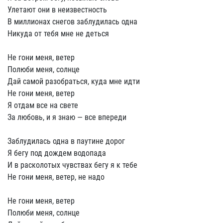
Улетают они в неизвестность
В миллионах снегов заблудилась одна
Никуда от тебя мне не деться
Не гони меня, ветер
Полюби меня, солнце
Дай самой разобраться, куда мне идти
Не гони меня, ветер
Я отдам все на свете
За любовь, и я знаю — все впереди
Заблудилась одна в паутине дорог
Я бегу под дождем водопада
И в расколотых чувствах бегу я к тебе
Не гони меня, ветер, не надо
Не гони меня, ветер
Полюби меня, солнце