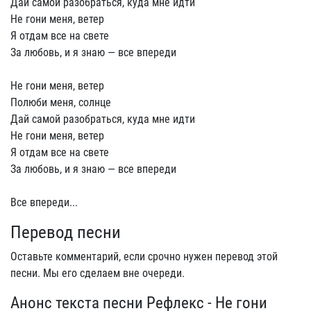
Дай самой разобраться, куда мне идти
Не гони меня, ветер
Я отдам все на свете
За любовь, и я знаю — все впереди
Не гони меня, ветер
Полюби меня, солнце
Дай самой разобраться, куда мне идти
Не гони меня, ветер
Я отдам все на свете
За любовь, и я знаю — все впереди
Все впереди...
Перевод песни
Оставьте комментарий, если срочно нужен перевод этой
песни. Мы его сделаем вне очереди.
Анонс текста песни Рефлекс - Не гони