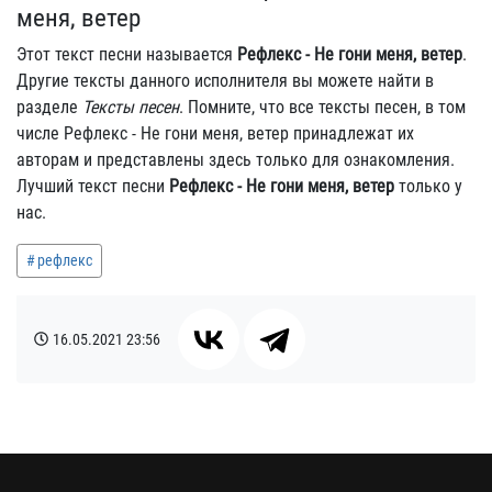
меня, ветер
Этот текст песни называется
Рефлекс - Не гони меня, ветер
.
Другие тексты данного исполнителя вы можете найти в
разделе
Тексты песен
. Помните, что все тексты песен, в том
числе Рефлекс - Не гони меня, ветер принадлежат их
авторам и представлены здесь только для ознакомления.
Лучший текст песни
Рефлекс - Не гони меня, ветер
только у
нас.
рефлекс
16.05.2021
23:56