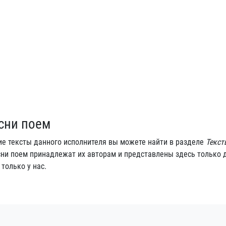
есни поем
гие тексты данного исполнителя вы можете найти в разделе
Текст
есни поем принадлежат их авторам и представлены здесь только 
только у нас.