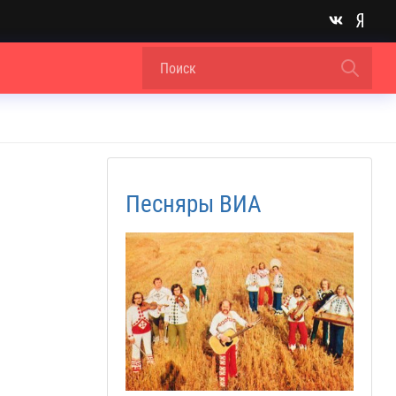
Песняры ВИА