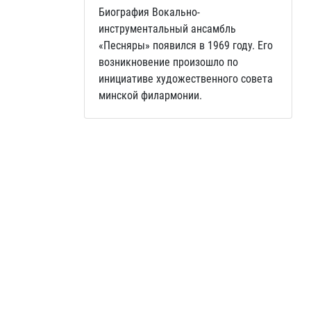
Биография Вокально-
инструментальный ансамбль
«Песняры» появился в 1969 году. Его
возникновение произошло по
инициативе художественного совета
минской филармонии.