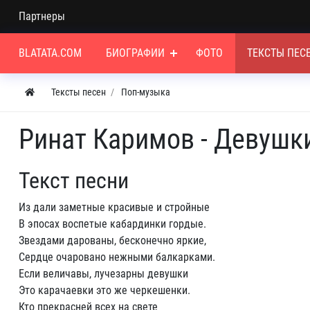
Партнеры
BLATATA.COM
БИОГРАФИИ
ФОТО
ТЕКСТЫ ПЕС
Тексты песен
Поп-музыка
Ринат Каримов - Девушк
Текст песни
Из дали заметные красивые и стройные
В эпосах воспетые кабардинки гордые.
Звездами дарованы, бесконечно яркие,
Сердце очаровано нежными балкарками.
Если величавы, лучезарны девушки
Это карачаевки это же черкешенки.
Кто прекрасней всех на свете