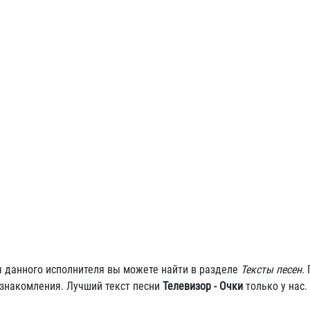
ы данного исполнителя вы можете найти в разделе
Тексты песен
.
ознакомления. Лучший текст песни
Телевизор - Очки
только у нас.