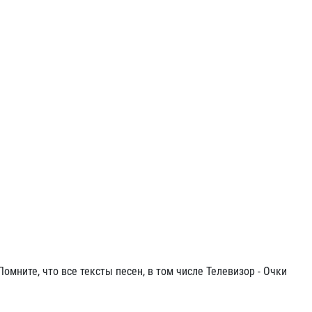
 Помните, что все тексты песен, в том числе Телевизор - Очки