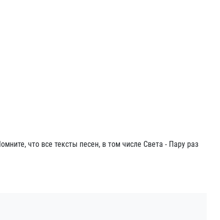
Помните, что все тексты песен, в том числе Света - Пару раз