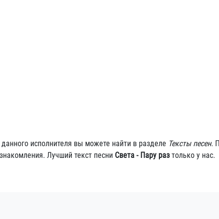
ы данного исполнителя вы можете найти в разделе
Тексты песен
. 
ознакомления. Лучший текст песни
Света - Пару раз
только у нас.