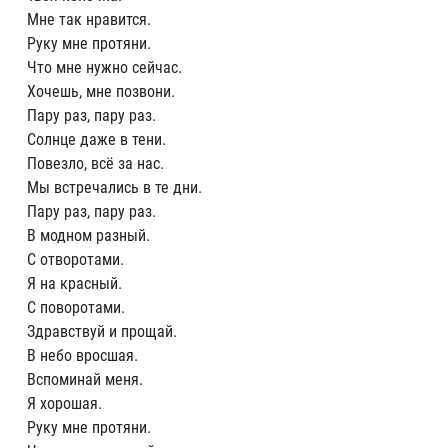
Мне так нравится.
Руку мне протяни.
Что мне нужно сейчас.
Хочешь, мне позвони.
Пару раз, пару раз.
Солнце даже в тени.
Повезло, всё за нас.
Мы встречались в те дни.
Пару раз, пару раз.
В модном разный.
С отворотами.
Я на красный.
С поворотами.
Здравствуй и прощай.
В небо вросшая.
Вспоминай меня.
Я хорошая.
Руку мне протяни.