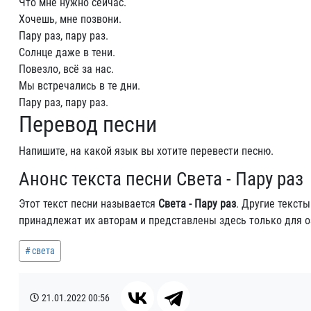
Что мне нужно сейчас.
Хочешь, мне позвони.
Пару раз, пару раз.
Солнце даже в тени.
Повезло, всё за нас.
Мы встречались в те дни.
Пару раз, пару раз.
Перевод песни
Напишите, на какой язык вы хотите перевести песню.
Анонс текста песни Света - Пару раз
Этот текст песни называется
Света - Пару раз
. Другие текст
принадлежат их авторам и представлены здесь только для 
света
21.01.2022
00:56