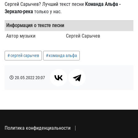
Сергей Сарычев? Лучший текст песни
Команда Альфа -
Зеркало-река
только у нас.
Информация о тексте песни
Автор музыки
Сергей Сарычев
сергей сарычев
команда альфа
20.05.2022
20:07
Политика конфиденциальности