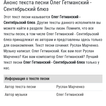
Анонс текста песни Олег Гетманский -
Сентябрьский блюз
Этот текст песни называется
Олег Гетманский -
Сентябрьский блюз
. Другие тексты данного исполнителя вы
можете найти в разделе
Тексты песен
. Помните, что все
тексты песен, в том числе Олег Гетманский - Сентябрьский
блюз принадлежат их авторам и представлены здесь только
для ознакомления. Текст песни сочинил: Руслан Марченко.
Музыку написал: Олег Гетманский. Как вам поэт Руслан
Марченко? Как вам композитор Олег Гетманский? Лучший
текст песни
Олег Гетманский - Сентябрьский блюз
только у
нас.
Информация о тексте песни
Автор текста песни
Руслан Марченко
Автор музыки
Олег Гетманский