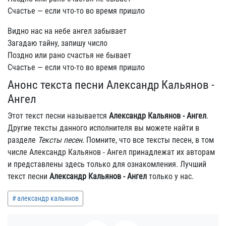
Счастье — если что-то во время пришло
Видно нас на небе ангел забывает
Загадаю тайну, запишу число
Поздно или рано счастья не бывает
Счастье — если что-то во время пришло
Анонс текста песни Александр Кальянов -
Ангел
Этот текст песни называется
Александр Кальянов - Ангел
.
Другие тексты данного исполнителя вы можете найти в
разделе
Тексты песен
. Помните, что все тексты песен, в том
числе Александр Кальянов - Ангел принадлежат их авторам
и представлены здесь только для ознакомления. Лучший
текст песни
Александр Кальянов - Ангел
только у нас.
александр кальянов