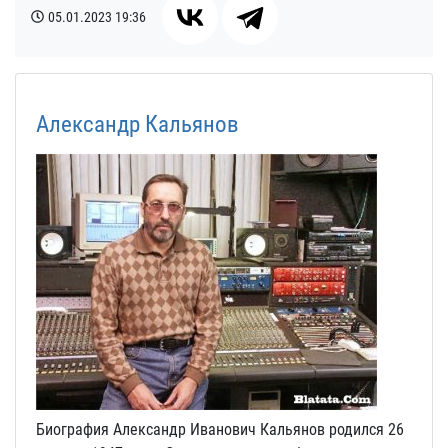
05.01.2023
19:36
Александр Кальянов
Биография Александр Иванович Кальянов родился 26