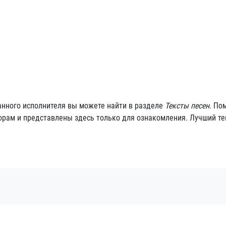
данного исполнителя вы можете найти в разделе
Тексты песен
. По
торам и представлены здесь только для ознакомления. Лучший те