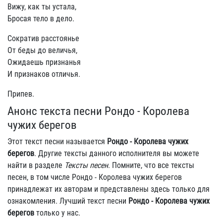
Вижу, как ты устала,
Бросая тело в дело.
Сократив расстоянье
От беды до величья,
Ожидаешь признанья
И признаков отличья.
Припев.
Анонс текста песни Рондо - Королева
чужих берегов
Этот текст песни называется
Рондо - Королева чужих
берегов
. Другие тексты данного исполнителя вы можете
найти в разделе
Тексты песен
. Помните, что все тексты
песен, в том числе Рондо - Королева чужих берегов
принадлежат их авторам и представлены здесь только для
ознакомления. Лучший текст песни
Рондо - Королева чужих
берегов
только у нас.