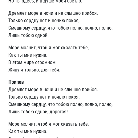
Но ты здесь, и в душе моей светло.
Дремлет море в ночи и не слышно прибоя.
Только сердцу нет и ночью покоя,
Смешному сердцу, что тобою полно, полно, полно,
Лишь тобою одной.
Море молчит, чтоб я мог сказать тебе,
Как ты мне нужна,
В этом мире огромном
Живу я только, для тебя.
Припев
Дремлет море в ночи и не слышно прибоя.
Только сердцу нет и ночью покоя,
Смешному сердцу, что тобою полно, полно, полно,
Лишь тобою одной, дорогая!
Море молчит, чтоб я мог сказать тебе,
Как ты мне нужна.