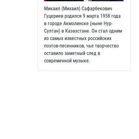
Микаил (Михаил) Сафарбекович
Гуцериев родился 9 марта 1958 года
в городе Акмолинске (ныне Нур-
Султан) в Казахстане. Он стал одним
из самых известных российских
поэтов-песенников, чье творчество
оставило заметный след в
современной музыке.