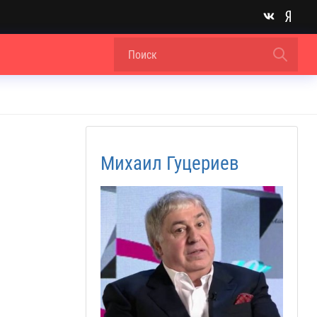
Михаил Гуцериев