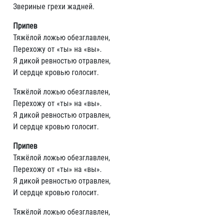
Звериные грехи жадней.
Припев
Тяжёлой ложью обезглавлен,
Перехожу от «ты» на «вы».
Я дикой ревностью отравлен,
И сердце кровью голосит.
Тяжёлой ложью обезглавлен,
Перехожу от «ты» на «вы».
Я дикой ревностью отравлен,
И сердце кровью голосит.
Припев
Тяжёлой ложью обезглавлен,
Перехожу от «ты» на «вы».
Я дикой ревностью отравлен,
И сердце кровью голосит.
Тяжёлой ложью обезглавлен,