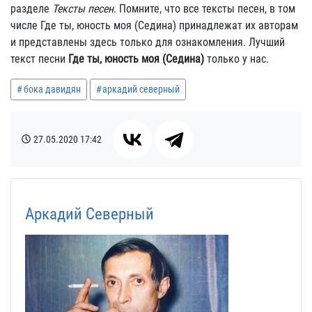
разделе
Тексты песен
. Помните, что все тексты песен, в том
числе Где ты, юность моя (Седина) принадлежат их авторам
и представлены здесь только для ознакомления. Лучший
текст песни
Где ты, юность моя (Седина)
только у нас.
бока давидян
аркадий северный
27.05.2020
17:42
Аркадий Северный