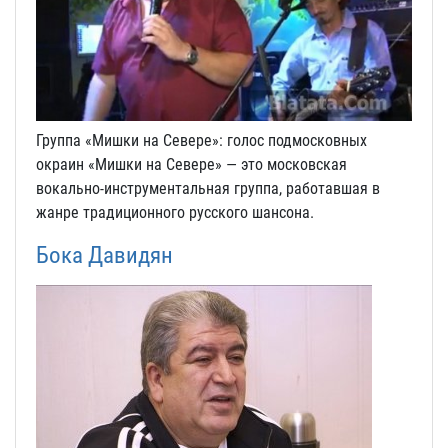
Группа «Мишки на Севере»: голос подмосковных
окраин «Мишки на Севере» — это московская
вокально-инструментальная группа, работавшая в
жанре традиционного русского шансона.
Бока Давидян