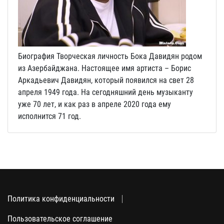
Биография Творческая личность Бока Давидян родом
из Азербайджана. Настоящее имя артиста – Борис
Аркадьевич Давидян, который появился на свет 28
апреля 1949 года. На сегодняшний день музыканту
уже 70 лет, и как раз в апреле 2020 года ему
исполнится 71 год.
Политика конфиденциальности
Пользовательское соглашение