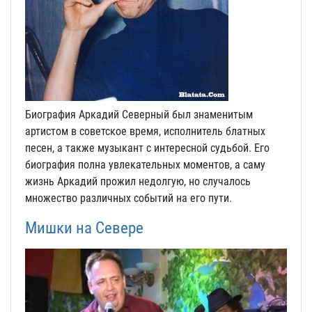
Биография Аркадий Северный был знаменитым
артистом в советское время, исполнитель блатных
песен, а также музыкант с интересной судьбой. Его
биография полна увлекательных моментов, а саму
жизнь Аркадий прожил недолгую, но случалось
множество различных событий на его пути.
Мишки на Севере