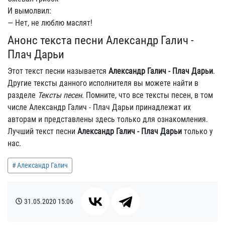
И вымолвил:
— Нет, не люблю маслят!
Анонс текста песни Александр Галич -
Плач Дарьи
Этот текст песни называется
Александр Галич - Плач Дарьи
.
Другие тексты данного исполнителя вы можете найти в
разделе
Тексты песен
. Помните, что все тексты песен, в том
числе Александр Галич - Плач Дарьи принадлежат их
авторам и представлены здесь только для ознакомления.
Лучший текст песни
Александр Галич - Плач Дарьи
только у
нас.
Александр Галич
31.05.2020
15:06