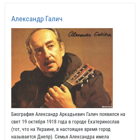
Александр Галич
Биография Александр Аркадьевич Галич появился на
свет 19 октября 1918 года в городе Екатеринослав
(тот, что на Украине, в настоящее время город
называется Днепр). Семья Александра имела