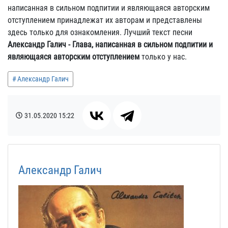
написанная в сильном подпитии и являющаяся авторским
отступлением принадлежат их авторам и представлены
здесь только для ознакомления. Лучший текст песни
Александр Галич - Глава, написанная в сильном подпитии и
являющаяся авторским отступлением
только у нас.
Александр Галич
31.05.2020
15:22
Александр Галич