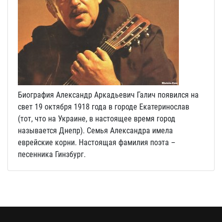
Биография Александр Аркадьевич Галич появился на
свет 19 октября 1918 года в городе Екатеринослав
(тот, что на Украине, в настоящее время город
называется Днепр). Семья Александра имела
еврейские корни. Настоящая фамилия поэта –
песенника Гинзбург.