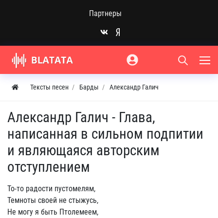
Партнеры
Тексты песен
Барды
Александр Галич
Александр Галич - Глава,
написанная в сильном подпитии
и являющаяся авторским
отступлением
То-то радости пустомелям,
Темноты своей не стыжусь,
Не могу я быть Птолемеем,