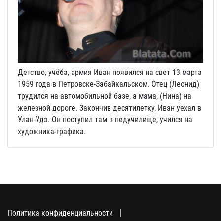
Детство, учёба, армия Иван появился на свет 13 марта
1959 года в Петровске-Забайкальском. Отец (Леонид)
трудился на автомобильной базе, а мама, (Нина) на
железной дороге. Закончив десятилетку, Иван уехал в
Улан-Удэ. Он поступил там в педучилище, учился на
художника-графика.
Политика конфиденциальности