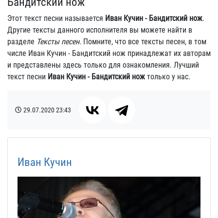
Бандитский нож
Этот текст песни называется
Иван Кучин - Бандитский нож
.
Другие тексты данного исполнителя вы можете найти в
разделе
Тексты песен
. Помните, что все тексты песен, в том
числе Иван Кучин - Бандитский нож принадлежат их авторам
и представлены здесь только для ознакомления. Лучший
текст песни
Иван Кучин - Бандитский нож
только у нас.
29.07.2020
23:43
Иван Кучин