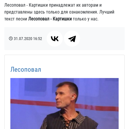
Лесоповал - Картишки принадлежат их авторам и
представлены здесь только для ознакомления. Лучший
текст песни
Лесоповал - Картишки
только у нас.
31.07.2020
16:52
Лесоповал