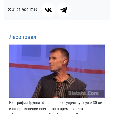
31.07.2020
17:19
Лесоповал
Биография Группа «Лесоповал» существует уже 30 лет,
и на протяжении всего этого времени плотно