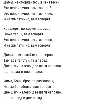
Дамы, не сморкайтесь в занавески,
Это неприлично, вам говорят!
Это неприлично, негигиенично,
И несимпатично, вам говорят.
Кавалеры, не держите дамов
Ниже тальи, вам говорят!
Это неприлично, негигиенично,
И несимпатично, вам говорят!
Дамы, приглашайте кавалеров,
Там, где галстук, там перёд!
Две шаги налево, две шаги направо,
Шаг назад и две вперед.
Фима, Соня, бросьте разговоры,
Что за балаболки, вам говорят!
Две шаги налево, две шаги направо,
Шаг вперед и две назад.