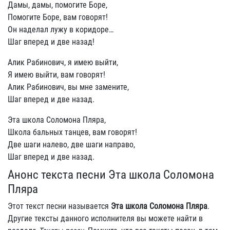
Дамы, дамы, помогите Боре,
Помогите Боре, вам говорят!
Он наделал лужу в коридоре…
Шаг вперед и две назад!
Алик Рабинович, я имею выйти,
Я имею выйти, вам говорят!
Алик Рабинович, вы мне замените,
Шаг вперед и две назад.
Эта школа Соломона Пляра,
Школа бальных танцев, вам говорят!
Две шаги налево, две шаги направо,
Шаг вперед и две назад.
Анонс текста песни Эта школа Соломона
Пляра
Этот текст песни называется
Эта школа Соломона Пляра
.
Другие тексты данного исполнителя вы можете найти в