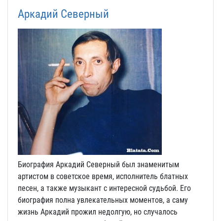
Аркадий Северный
Биография Аркадий Северный был знаменитым
артистом в советское время, исполнитель блатных
песен, а также музыкант с интересной судьбой. Его
биография полна увлекательных моментов, а саму
жизнь Аркадий прожил недолгую, но случалось