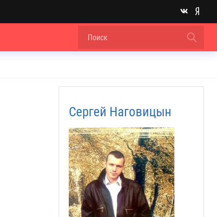
Сергей Наговицын