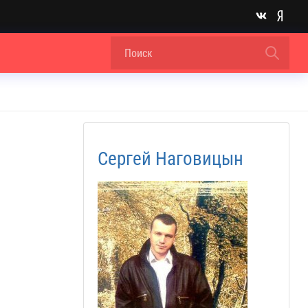
Сергей Наговицын