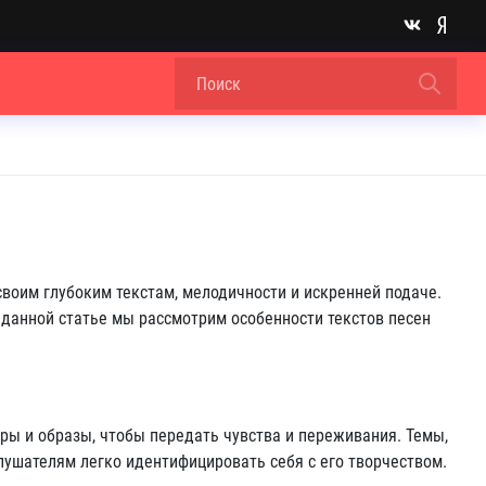
воим глубоким текстам, мелодичности и искренней подаче.
 данной статье мы рассмотрим особенности текстов песен
ы и образы, чтобы передать чувства и переживания. Темы,
слушателям легко идентифицировать себя с его творчеством.