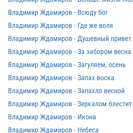
Владимир Ждамиров - Всюду бог
Владимир Ждамиров - Где же воля
Владимир Ждамиров - Душевный привет
Владимир Ждамиров - За забором весна
Владимир Ждамиров - Загуляем, осень
Владимир Ждамиров - Запах воска
Владимир Ждамиров - Запахло весной
Владимир Ждамиров - Зеркалом блестит
Владимир Ждамиров - Икона
Владимир Ждамиров - Небеса