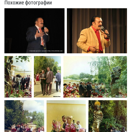
Похожие фотографии