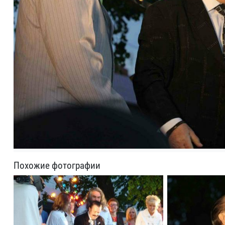
Похожие фотографии