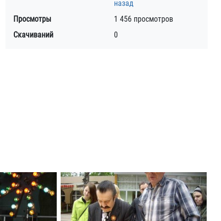
назад
Просмотры
1 456 просмотров
Скачиваний
0