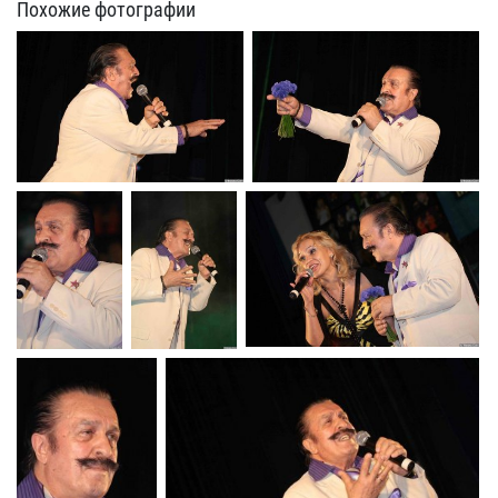
Похожие фотографии