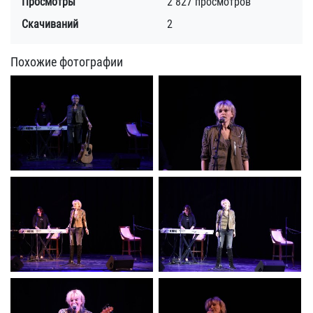
Просмотры
2 827 просмотров
Скачиваний
2
Похожие фотографии