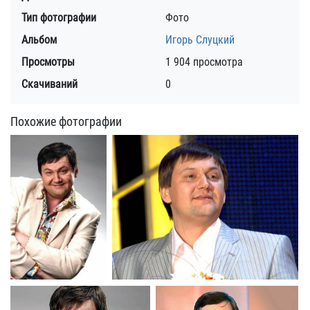
Тип фотографии
Фото
Альбом
Игорь Слуцкий
Просмотры
1 904 просмотра
Скачиваний
0
Похожие фотографии