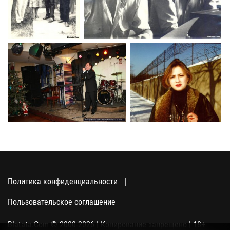
Политика конфиденциальности
Пользовательское соглашение
Blatata.Com © 2000-2026 | Копирование запрещено | 18+