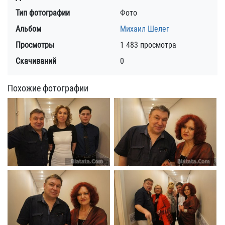
Тип фотографии
Фото
Альбом
Михаил Шелег
Просмотры
1 483 просмотра
Скачиваний
0
Похожие фотографии