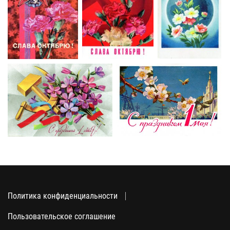
Политика конфиденциальности
Пользовательское соглашение