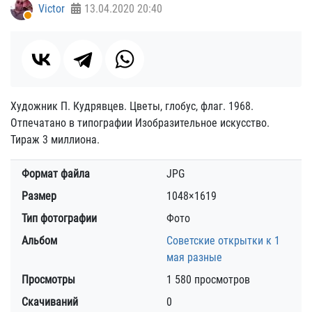
Victor
13.04.2020
20:40
Художник П. Кудрявцев. Цветы, глобус, флаг. 1968.
Отпечатано в типографии Изобразительное искусство.
Тираж 3 миллиона.
Формат файла
JPG
Размер
1048×1619
Тип фотографии
Фото
Альбом
Советские открытки к 1
мая разные
Просмотры
1 580 просмотров
Скачиваний
0