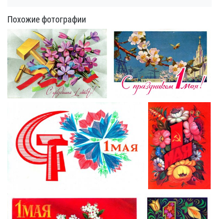
Похожие фотографии