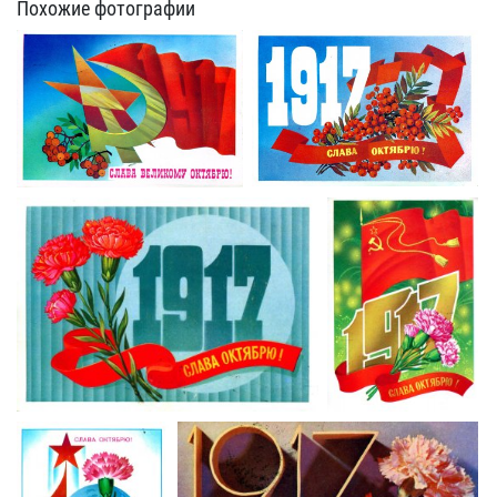
Похожие фотографии