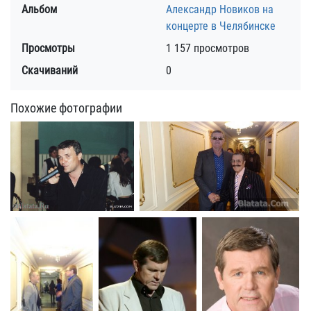
Альбом
Александр Новиков на
концерте в Челябинске
Просмотры
1 157 просмотров
Скачиваний
0
Похожие фотографии