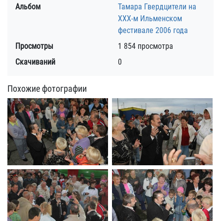
Альбом
Тамара Гвердцители на
ХХХ-м Ильменском
фестивале 2006 года
Просмотры
1 854 просмотра
Скачиваний
0
Похожие фотографии